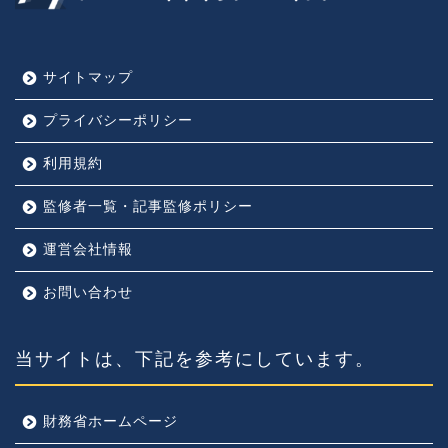
サイトマップ
プライバシーポリシー
利用規約
監修者一覧・記事監修ポリシー
運営会社情報
お問い合わせ
当サイトは、下記を参考にしています。
財務省ホームページ