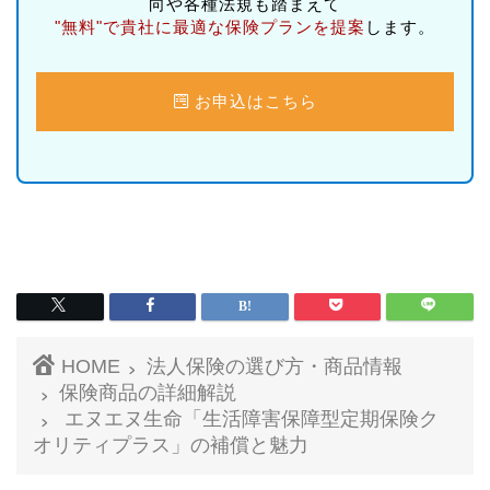
向や各種法規も踏まえて
"無料"で貴社に最適な保険プランを提案
します。
お申込はこちら
HOME
法人保険の選び方・商品情報
保険商品の詳細解説
エヌエヌ生命「生活障害保障型定期保険ク
オリティプラス」の補償と魅力