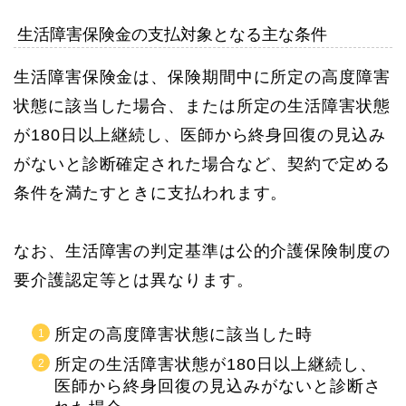
生活障害保険金の支払対象となる主な条件
生活障害保険金は、保険期間中に所定の高度障害
状態に該当した場合、または所定の生活障害状態
が180日以上継続し、医師から終身回復の見込み
がないと診断確定された場合など、契約で定める
条件を満たすときに支払われます。
なお、生活障害の判定基準は公的介護保険制度の
要介護認定等とは異なります。
所定の高度障害状態に該当した時
所定の生活障害状態が180日以上継続し、
医師から終身回復の見込みがないと診断さ