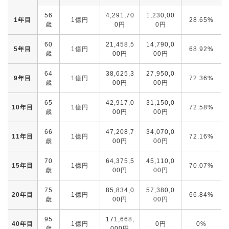
56
4,291,70
1,230,00
1年目
1億円
28.65%
歳
0円
0円
60
21,458,5
14,790,0
5年目
1億円
68.92%
歳
00円
00円
64
38,625,3
27,950,0
9年目
1億円
72.36%
歳
00円
00円
65
42,917,0
31,150,0
10年目
1億円
72.58%
歳
00円
00円
66
47,208,7
34,070,0
11年目
1億円
72.16%
歳
00円
00円
70
64,375,5
45,110,0
15年目
1億円
70.07%
歳
00円
00円
75
85,834,0
57,380,0
20年目
1億円
66.84%
歳
00円
00円
95
171,668,
40年目
1億円
0円
0%
歳
000円