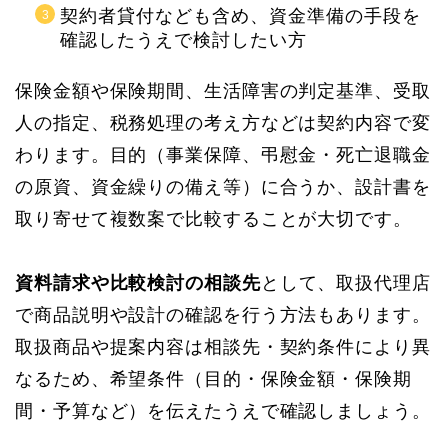
契約者貸付なども含め、資金準備の手段を
確認したうえで検討したい方
保険金額や保険期間、生活障害の判定基準、受取
人の指定、税務処理の考え方などは契約内容で変
わります。目的（事業保障、弔慰金・死亡退職金
の原資、資金繰りの備え等）に合うか、設計書を
取り寄せて複数案で比較することが大切です。
資料請求や比較検討の相談先
として、取扱代理店
で商品説明や設計の確認を行う方法もあります。
取扱商品や提案内容は相談先・契約条件により異
なるため、希望条件（目的・保険金額・保険期
間・予算など）を伝えたうえで確認しましょう。