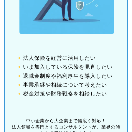
法人保険を経営に活用したい
いま加入している保険を見直したい
退職金制度や福利厚生を導入したい
事業承継や相続について考えたい
税金対策や財務戦略を相談したい
中小企業から大企業まで幅広く対応！
法人領域を専門とするコンサルタントが、業界の傾