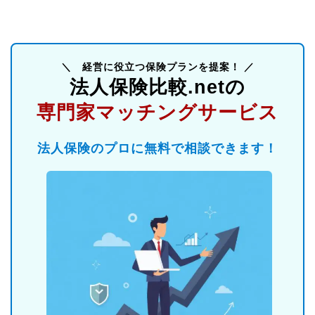
＼ 経営に役立つ保険プランを提案！ ／
法人保険比較.netの
専門家マッチングサービス
法人保険のプロに無料で相談できます！