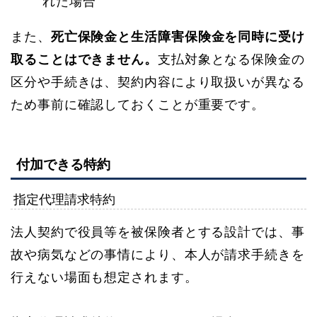
れた場合
また、
死亡保険金と生活障害保険金を同時に受け
取ることはできません。
支払対象となる保険金の
区分や手続きは、契約内容により取扱いが異なる
ため事前に確認しておくことが重要です。
付加できる特約
指定代理請求特約
法人契約で役員等を被保険者とする設計では、事
故や病気などの事情により、本人が請求手続きを
行えない場面も想定されます。