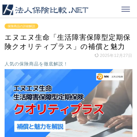
保険商品の詳細解説
エヌエヌ生命「生活障害保障型定期保
険クオリティプラス」の補償と魅力
2025年12月27日
人気の保険商品を徹底解説！