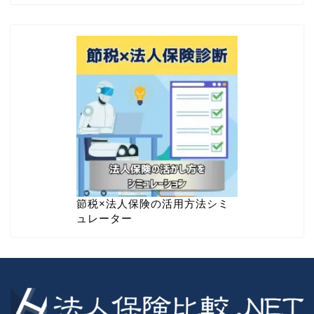
節税×法人保険の活用方法シミ
ュレーター