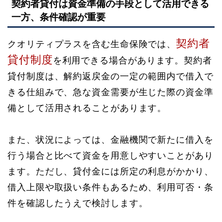
契約者貸付は資金準備の手段として活用できる
一方、条件確認が重要
契約者
クオリティプラスを含む生命保険では、
貸付制度
を利用できる場合があります。契約者
貸付制度は、解約返戻金の一定の範囲内で借入で
きる仕組みで、急な資金需要が生じた際の資金準
備として活用されることがあります。
また、状況によっては、金融機関で新たに借入を
行う場合と比べて資金を用意しやすいことがあり
ます。ただし、貸付金には所定の利息がかかり、
借入上限や取扱い条件もあるため、利用可否・条
件を確認したうえで検討します。