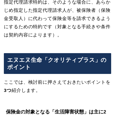
指定代理請求特約は、そのような場合に、あらか
じめ指定した指定代理請求人が、被保険者（保険
金受取人）に代わって保険金等を請求できるよう
にするための特約です（対象となる手続きや条件
は契約内容によります）。
エヌエヌ生命「クオリティプラス」の
ポイント
ここでは、検討前に押さえておきたいポイントを
3つ
紹介します。
保険金の対象となる「生活障害状態」は主に2