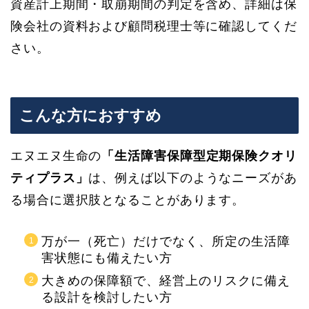
資産計上期間・取崩期間の判定を含め、詳細は保
険会社の資料および顧問税理士等に確認してくだ
さい。
こんな方におすすめ
エヌエヌ生命の
「生活障害保障型定期保険クオリ
ティプラス」
は、例えば以下のようなニーズがあ
る場合に選択肢となることがあります。
万が一（死亡）だけでなく、所定の生活障
害状態にも備えたい方
大きめの保障額で、経営上のリスクに備え
る設計を検討したい方