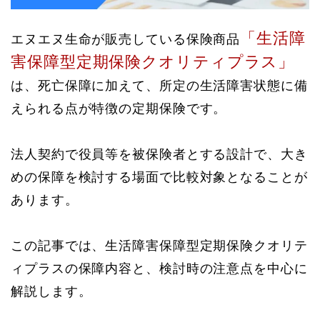
「生活障
エヌエヌ生命が販売している保険商品
害保障型定期保険クオリティプラス」
は、死亡保障に加えて、所定の生活障害状態に備
えられる点が特徴の定期保険です。
法人契約で役員等を被保険者とする設計で、大き
めの保障を検討する場面で比較対象となることが
あります。
この記事では、生活障害保障型定期保険クオリテ
ィプラスの保障内容と、検討時の注意点を中心に
解説します。