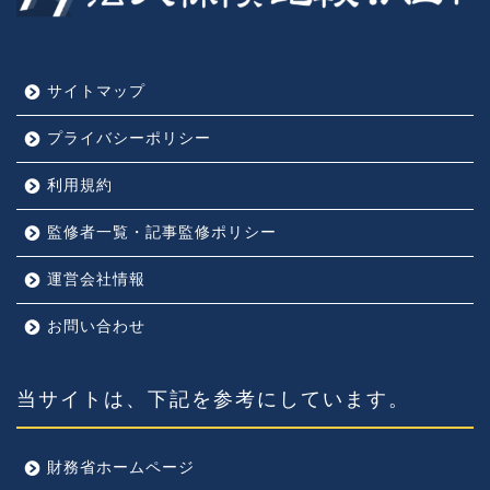
サイトマップ
プライバシーポリシー
利用規約
監修者一覧・記事監修ポリシー
運営会社情報
お問い合わせ
当サイトは、下記を参考にしています。
財務省ホームページ