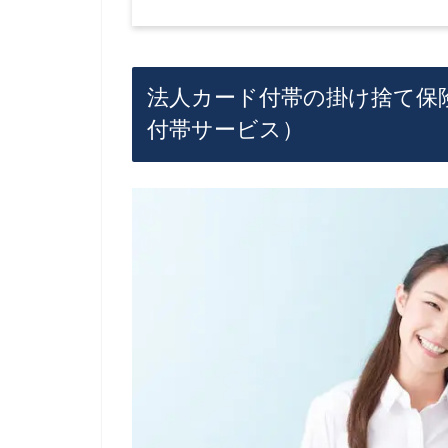
法人カード付帯の掛け捨て保
付帯サービス）