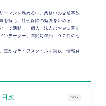
リーマンを務める中、業務中の交通事故
味を持ち、社会保障の勉強を始める。
として活動し、個人・法人のお金に関す
メンテーター、年間毎年約１００件のセ
、豊かなライフスタイルを実践・情報発
目次
OPEN