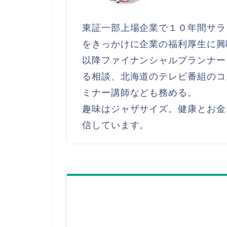
東証一部上場企業で１０年間サラ
をきっかけに企業の福利厚生に興
以降ファイナンシャルプランナー
る相談、北海道のテレビ番組のコ
ミナー講師なども務める。
趣味はジャザサイズ。健康とお金
信しています。