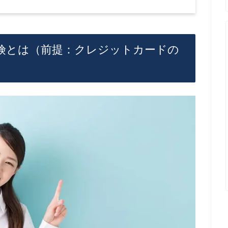
険とは（前提：クレジットカードの