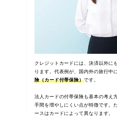
クレジットカードには、決済以外に
ります。代表例が、国内外の旅行中
険（カード付帯保険）
です。
法人カードの付帯保険も基本の考え
手間を増やしにくい点が特徴です。
ースはカードによって異なります。