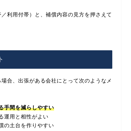
帯／利用付帯）と、補償内容の見方を押さえて
ト
る場合、出張がある会社にとって次のようなメ
る手間を減らしやすい
る運用と相性がよい
償の土台を作りやすい