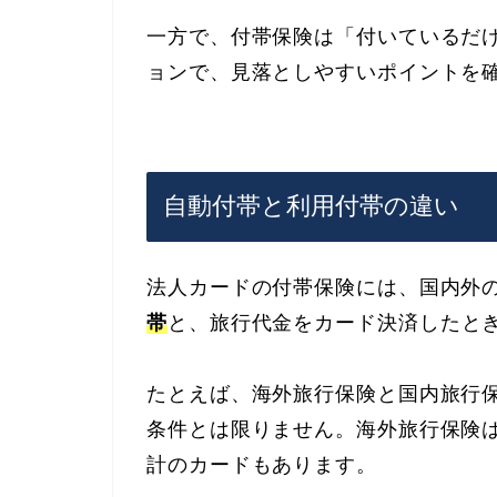
一方で、付帯保険は「付いているだ
ョンで、見落としやすいポイントを
自動付帯と利用付帯の違い
法人カードの付帯保険には、国内外
帯
と、旅行代金をカード決済したと
たとえば、海外旅行保険と国内旅行
条件とは限りません。海外旅行保険
計のカードもあります。