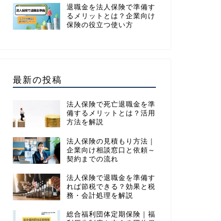
退職金を法人保険で準備す
るメリットとは？企業向け
保険の役立つ使い方
最新の投稿
法人保険で死亡退職金を準
備するメリットとは？活用
方法を解説
法人保険の見積もり方法｜
企業向け相談窓口と依頼～
契約までの流れ
法人保険で退職金を準備す
れば節税できる？効果と税
務・会計処理を解説
総合福利団体定期保険｜福