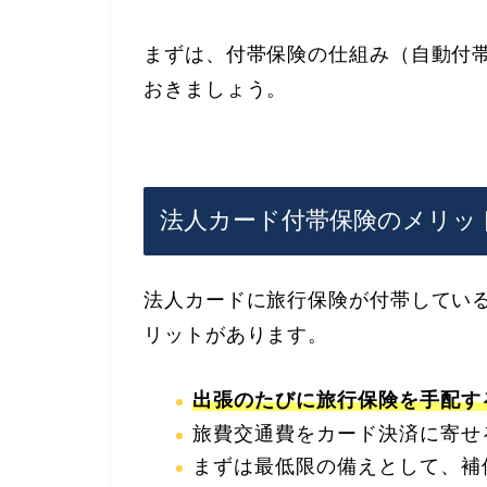
まずは、付帯保険の仕組み（自動付
おきましょう。
法人カード付帯保険のメリッ
法人カードに旅行保険が付帯してい
リットがあります。
出張のたびに旅行保険を手配す
旅費交通費をカード決済に寄せ
まずは最低限の備えとして、補