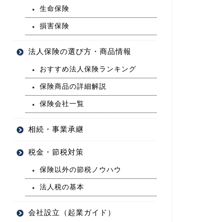
生命保険
損害保険
法人保険の選び方・商品情報
おすすめ法人保険ランキング
保険商品の詳細解説
保険会社一覧
相続・事業承継
税金・節税対策
保険以外の節税ノウハウ
法人税の基本
会社設立（起業ガイド）