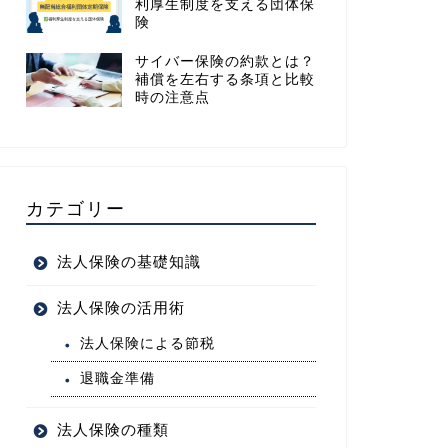
利厚生制度を支える団体保
険
サイバー保険の約款とは？
補償を左右する条項と比較
時の注意点
カテゴリー
法人保険の基礎知識
法人保険の活用術
法人保険による節税
退職金準備
法人保険の種類