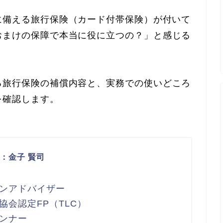
に備える旅行保険（カード付帯保険）が付いて
おまけの保障で本当に役に立つの？」と感じる
る旅行保険の補償内容と、実務での使いどころ
を確認します。
：金子 賢司
ンアドバイザー
協会認定FP（TLC）
ンナー